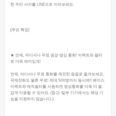
한 우리 사이를 LINE으로 이어보세요.
[주요 특징]
★ 언제, 어디서나 무료 음성·영상 통화! 이펙트와 필터
로 더욱 재미있게!
언제, 어디서나 무료 통화를 깨끗한 음질로 즐겨보세요.
국제전화도 물론 무료! 최대 500명까지 동시에!! 페이스
이펙트와 매직필터를 사용하면 영상통화를 더욱 더 즐
겁게 이용할 수 있어요. (참고: 일부 기기에서는 해당 기
능을 지원하지 않습니다.)