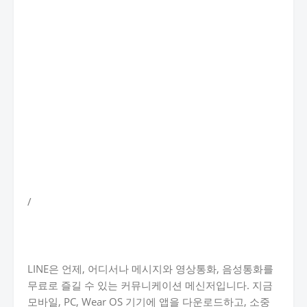
/
LINE은 언제, 어디서나 메시지와 영상통화, 음성통화를
무료로 즐길 수 있는 커뮤니케이션 메신저입니다. 지금
모바일, PC, Wear OS 기기에 앱을 다운로드하고, 소중