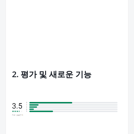
2. 평가 및 새로운 기능