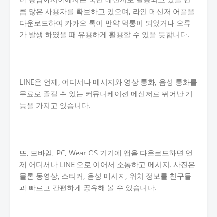
큼 많은 사용자를 확보하고 있으며, 라인 메신저 어플을
다운로드하여 카카오 톡이 만약 먹통이 되었거나 오류
가 발생 하였을 때 유용하게 활용할 수 있을 듯합니다.
LINE은 언제, 어디서나 메시지와 영상 통화, 음성 통화를
무료로 즐길 수 있는 커뮤니케이션 메신저로 뛰어난 기
능을 가지고 있습니다.
또, 모바일, PC, Wear OS 기기에 앱을 다운로드하면 언
제 어디서나 LINE 으로 이어서 소통하고 메시지, 사진은
물론 동영상, 스티커, 음성 메시지, 위치 정보를 친구들
과 빠르고 간편하게 공유해 볼 수 있습니다.