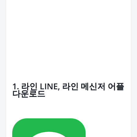
1. 라인 LINE, 라인 메신저 어플
다운로드