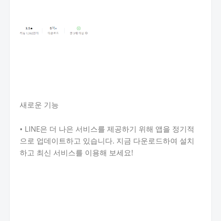
새로운 기능
• LINE은 더 나은 서비스를 제공하기 위해 앱을 정기적
으로 업데이트하고 있습니다. 지금 다운로드하여 설치
하고 최신 서비스를 이용해 보세요!