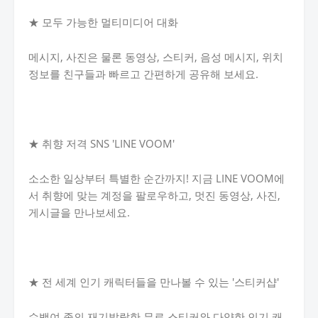
★ 모두 가능한 멀티미디어 대화
메시지, 사진은 물론 동영상, 스티커, 음성 메시지, 위치
정보를 친구들과 빠르고 간편하게 공유해 보세요.
★ 취향 저격 SNS 'LINE VOOM'
소소한 일상부터 특별한 순간까지! 지금 LINE VOOM에
서 취향에 맞는 계정을 팔로우하고, 멋진 동영상, 사진,
게시글을 만나보세요.
★ 전 세계 인기 캐릭터들을 만나볼 수 있는 '스티커샵'
수백여 종의 재기발랄한 무료 스티커와 다양한 인기 캐