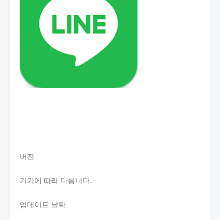
버전
기기에 따라 다릅니다.
업데이트 날짜