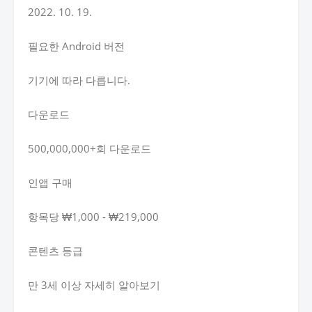
2022. 10. 19.
필요한 Android 버전
기기에 따라 다릅니다.
다운로드
500,000,000+회 다운로드
인앱 구매
항목당 ₩1,000 - ₩219,000
콘텐츠 등급
만 3세 이상 자세히 알아보기