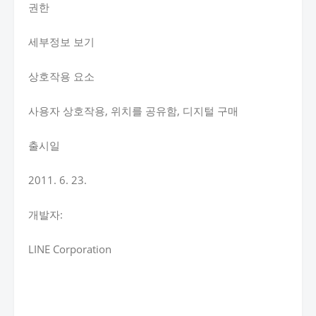
권한
세부정보 보기
상호작용 요소
사용자 상호작용, 위치를 공유함, 디지털 구매
출시일
2011. 6. 23.
개발자:
LINE Corporation