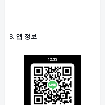
3. 앱 정보