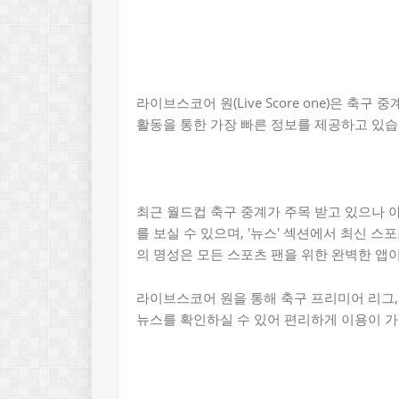
라이브스코어 원(Live Score one)은 축구
활동을 통한 가장 빠른 정보를 제공하고 있습
최근 월드컵 축구 중계가 주목 받고 있으나 야
를 보실 수 있으며, '뉴스' 섹션에서 최신 스포츠
의 명성은 모든 스포츠 팬을 위한 완벽한 앱
라이브스코어 원을 통해 축구 프리미어 리그,
뉴스를 확인하실 수 있어 편리하게 이용이 