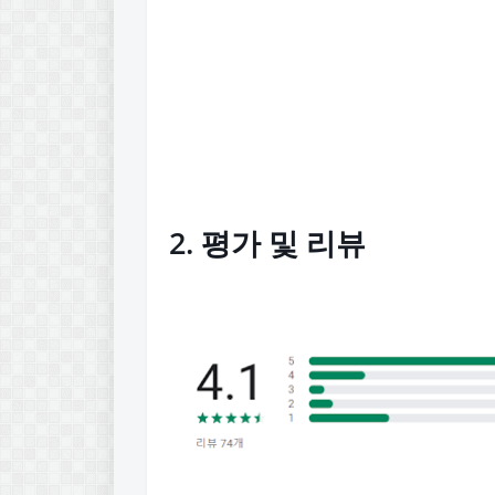
2. 평가 및 리뷰