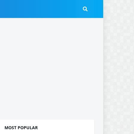
MOST POPULAR