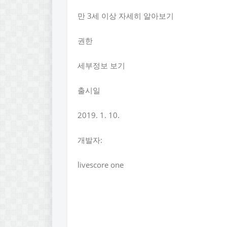
만 3세 이상 자세히 알아보기
권한
세부정보 보기
출시일
2019. 1. 10.
개발자:
livescore one