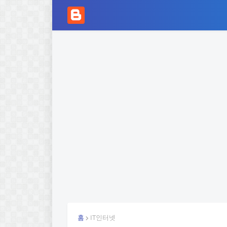
홈
IT인터넷