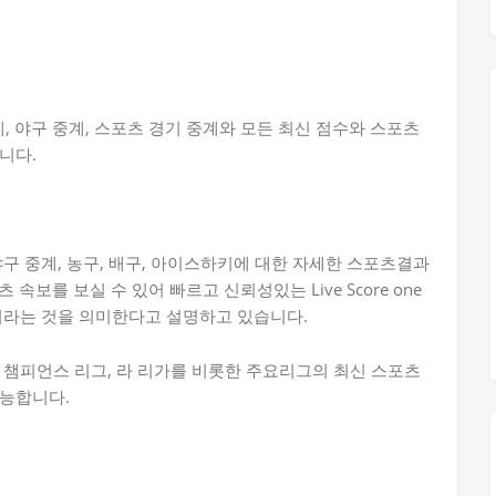
 중계, 야구 중계, 스포츠 경기 중계와 모든 최신 점수와 스포츠
니다.
구 중계, 농구, 배구, 아이스하키에 대한 자세한 스포츠결과
 속보를 보실 수 있어 빠르고 신뢰성있는 Live Score one
이라는 것을 의미한다고 설명하고 있습니다.
 챔피언스 리그, 라 리가를 비롯한 주요리그의 최신 스포츠
가능합니다.