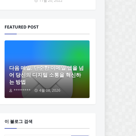
11월 20, 2022
FEATURED POST
다음 메일, 단순한 이메일 앱을 넘
어 당신의 디지털 소통을 혁신하
는 방법
********
4월 08, 2026
이 블로그 검색