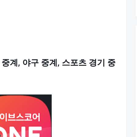
 중계, 야구 중계, 스포츠 경기 중