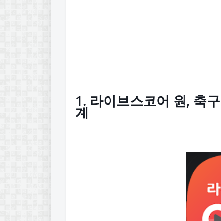
1. 라이브스코어 원, 축구
계