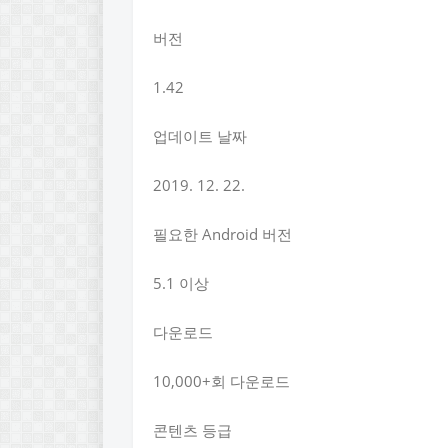
버전
1.42
업데이트 날짜
2019. 12. 22.
필요한 Android 버전
5.1 이상
다운로드
10,000+회 다운로드
콘텐츠 등급