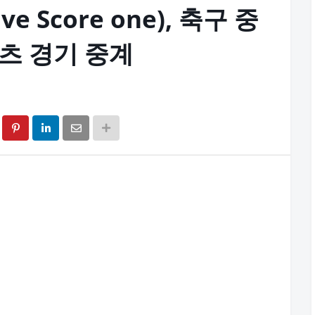
 Score one), 축구 중
포츠 경기 중계