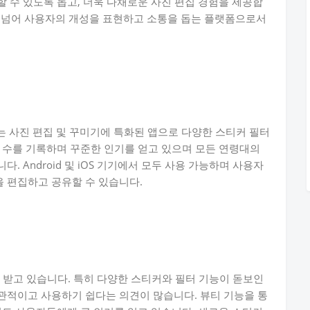
 수 있도록 돕고, 더욱 다채로운 사진 편집 경험을 제공합
 앱을 넘어 사용자의 개성을 표현하고 소통을 돕는 플랫폼으로서
Camera는 사진 편집 및 꾸미기에 특화된 앱으로 다양한 스티커 필터
 수를 기록하며 꾸준한 인기를 얻고 있으며 모든 연령대의
 Android 및 iOS 기기에서 모두 사용 가능하며 사용자
 편집하고 공유할 수 있습니다.
가를 받고 있습니다. 특히 다양한 스티커와 필터 기능이 돋보인
관적이고 사용하기 쉽다는 의견이 많습니다. 뷰티 기능을 통