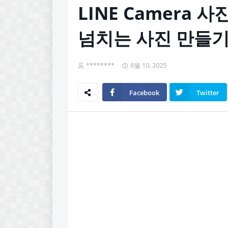
LINE Camera 
넘치는 사진 만들
********
8월 10, 2025
Facebook
Twitter