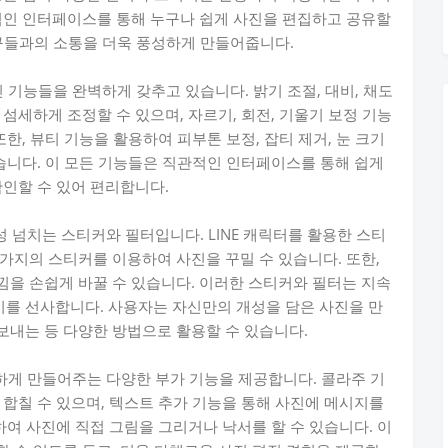
적인 인터페이스를 통해 누구나 쉽게 사진을 편집하고 공유할
친구들과의 소통을 더욱 풍성하게 만들어줍니다.
적인 기능들을 완벽하게 갖추고 있습니다. 밝기 조절, 대비, 채도
섬세하게 조정할 수 있으며, 자르기, 회전, 기울기 보정 기능
한, 뷰티 기능을 활용하여 피부톤 보정, 잡티 제거, 눈 크기
있습니다. 이 모든 기능들은 직관적인 인터페이스를 통해 쉽게
확인할 수 있어 편리합니다.
 개성 넘치는 스티커와 필터입니다. LINE 캐릭터를 활용한 스티
가지의 스티커를 이용하여 사진을 꾸밀 수 있습니다. 또한,
을 손쉽게 바꿀 수 있습니다. 이러한 스티커와 필터는 지속
를 선사합니다. 사용자는 자신만의 개성을 담은 사진을 만
보내는 등 다양한 방법으로 활용할 수 있습니다.
풍성하게 만들어주는 다양한 부가 기능을 제공합니다. 콜라주 기
 합칠 수 있으며, 텍스트 추가 기능을 통해 사진에 메시지를
하여 사진에 직접 그림을 그리거나 낙서를 할 수 있습니다. 이