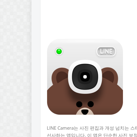
LINE Camera는 사진 편집과 개성 넘치
선사하는 앱입니다. 이 앱은 단순한 사진 보