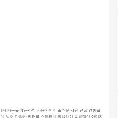
는 스티커 기능을 제공하여 사용자에게 즐거운 사진 편집 경험을
정을 넘어 다양한 필터와 스티커를 활용하여 독창적인 이미지