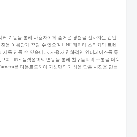
과 스티커 기능을 통해 사용자에게 즐거운 경험을 선사하는 앱입
진을 아름답게 꾸밀 수 있으며 LINE 캐릭터 스티커와 트렌
미지를 만들 수 있습니다. 사용자 친화적인 인터페이스를 통
있으며 LINE 플랫폼과의 연동을 통해 친구들과의 소통을 더욱
 Camera를 다운로드하여 자신만의 개성을 담은 사진을 만들