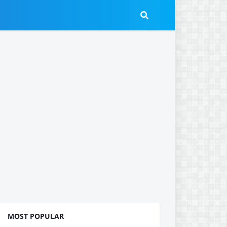
MOST POPULAR