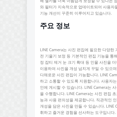
해 셀카를 더욱 아름답게 보정할 수 있다는 
와 필터가 지속적으로 업데이트되어 사용자
기능 개선이 꾸준히 이루어지고 있습니다.
주요 정보
LINE Camera는 사진 편집에 필요한 다양
전 기울기 보정 등 기본적인 편집 기능을 통해
정 잡티 제거 눈 크기 확대 등 인물 사진을 
이용하여 사진을 개성 넘치게 꾸밀 수 있으며
다채로운 사진 편집이 가능합니다. LINE Ca
하고 소통할 수 있도록 지원합니다. 사용자는 
인에 게시할 수 있습니다. LINE Camer
을 수행합니다. LINE Camera는 사진 편
능과 사용 편의성을 제공합니다. 직관적인 
개성을 담은 사진을 만들 수 있습니다. LINE
휘하고 즐거운 경험을 선사하는 도구입니다.