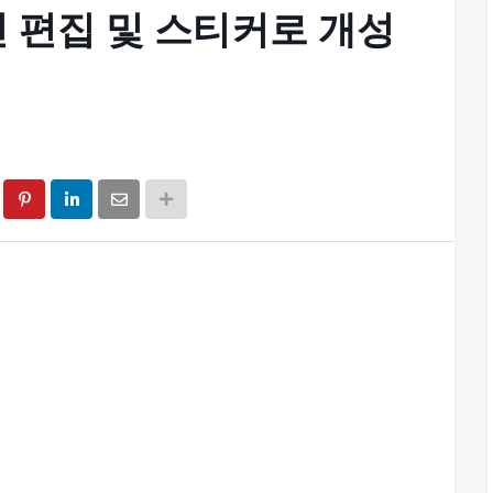
사진 편집 및 스티커로 개성
기