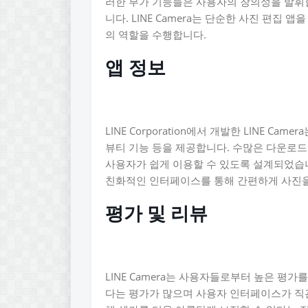
러한 부가 기능들은 사용자의 창의성을 발휘할
니다. LINE Camera는 단순한 사진 편집
의 역할을 수행합니다.
앱 정보
LINE Corporation에서 개발한 LINE 
뷰티 기능 등을 제공합니다. 수많은 다운로드
사용자가 쉽게 이용할 수 있도록 설계되었습니다.
친화적인 인터페이스를 통해 간편하게 사진을
평가 및 리뷰
LINE Camera는 사용자들로부터 높은 평
다는 평가가 많으며 사용자 인터페이스가 직