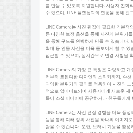
를 만들 수 있도록 지원합니다. 사용자 친화
수 있으며, LINE 플랫폼과의 연동을 통해 
LINE Camera는 사진 편집에 필요한 기본
등 다양한 보정 옵션을 통해 사진의 분위기를 
을 통해 구도를 완벽하게 만들 수 있습니다. 또
확대 등 인물 사진을 더욱 돋보이게 할 수 
접근할 수 있으며, 실시간으로 변경 사항을 
LINE Camera의 가장 큰 특징은 다양하고
커부터 트렌디한 디자인의 스티커까지, 수천 
다양한 분위기의 필터를 적용하여 사진의 느낌
적으로 업데이트되어 사용자에게 새로운 재미
들어 소셜 미디어에 공유하거나 친구들에게 
LINE Camera는 사진 편집 경험을 더욱 
능을 통해 여러 장의 사진을 하나의 이미지로
담을 수 있습니다. 또한, 브러시 기능을 활용