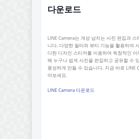
다운로드
LINE Camera는 개성 넘치는 사진 편집
니다. 다양한 필터와 뷰티 기능을 활용하여 사
디한 디자인 스티커를 이용하여 독창적인 이
해 누구나 쉽게 사진을 편집하고 공유할 수 
풍성하게 만들 수 있습니다. 지금 바로 LINE
어보세요.
LINE Camera 다운로드