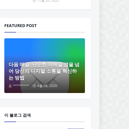
11월 20, 2022
FEATURED POST
다음 메일, 단순한 이메일 앱을 넘
어 당신의 디지털 소통을 혁신하
는 방법
********
4월 08, 2026
이 블로그 검색