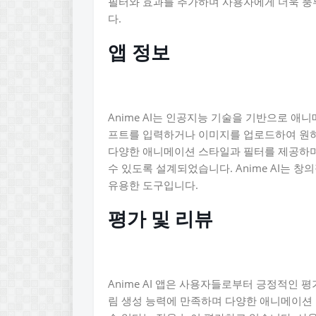
필터와 효과를 추가하며 사용자에게 더욱 풍
다.
앱 정보
Anime AI는 인공지능 기술을 기반으로 
프트를 입력하거나 이미지를 업로드하여 원하
다양한 애니메이션 스타일과 필터를 제공하며
수 있도록 설계되었습니다. Anime AI는
유용한 도구입니다.
평가 및 리뷰
Anime AI 앱은 사용자들로부터 긍정적인 
림 생성 능력에 만족하며 다양한 애니메이션