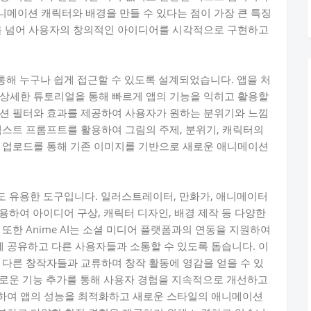
메이션 캐릭터와 배경을 만들 수 있다는 점이 가장 큰 특징
것을 넘어 사용자의 창의적인 아이디어를 시각적으로 구현하고
 통해 누구나 쉽게 접근할 수 있도록 설계되었습니다. 앱을 처
 상세한 튜토리얼을 통해 빠르게 앱의 기능을 익히고 활용할
이션 필터와 효과를 제공하여 사용자가 원하는 분위기와 느낌
텍스트 프롬프트를 활용하여 그림의 주제, 분위기, 캐릭터의
지 업로드를 통해 기존 이미지를 기반으로 새로운 애니메이션
게도 유용한 도구입니다. 일러스트레이터, 만화가, 애니메이터
활용하여 아이디어 구상, 캐릭터 디자인, 배경 제작 등 다양한
또한 Anime AI는 소셜 미디어 플랫폼과의 연동을 지원하여
 공유하고 다른 사용자들과 소통할 수 있도록 돕습니다. 이
 다른 창작자들과 교류하며 창작 활동에 영감을 얻을 수 있
 새로운 기능 추가를 통해 사용자 경험을 지속적으로 개선하고
하여 앱의 성능을 최적화하고 새로운 스타일의 애니메이션