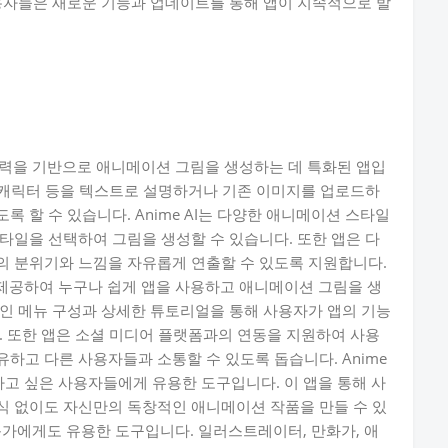
용자들은 새로운 기능과 업데이트를 통해 앱이 지속적으로 발
 입력을 기반으로 애니메이션 그림을 생성하는 데 특화된 앱입
, 캐릭터 등을 텍스트로 설명하거나 기존 이미지를 업로드하
 할 수 있습니다. Anime AI는 다양한 애니메이션 스타일
타일을 선택하여 그림을 생성할 수 있습니다. 또한 앱은 다
의 분위기와 느낌을 자유롭게 연출할 수 있도록 지원합니다.
를 제공하여 누구나 쉽게 앱을 사용하고 애니메이션 그림을 생
인 메뉴 구성과 상세한 튜토리얼을 통해 사용자가 앱의 기능
. 또한 앱은 소셜 미디어 플랫폼과의 연동을 지원하여 사용
하고 다른 사용자들과 소통할 수 있도록 돕습니다. Anime
고 싶은 사용자들에게 유용한 도구입니다. 이 앱을 통해 사
식 없이도 자신만의 독창적인 애니메이션 작품을 만들 수 있
 전문가에게도 유용한 도구입니다. 일러스트레이터, 만화가, 애