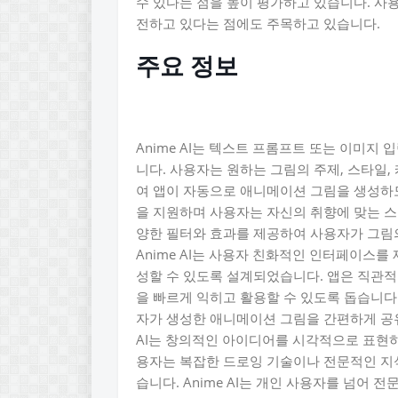
수 있다는 점을 높이 평가하고 있습니다. 사
전하고 있다는 점에도 주목하고 있습니다.
주요 정보
Anime AI는 텍스트 프롬프트 또는 이미지
니다. 사용자는 원하는 그림의 주제, 스타일
여 앱이 자동으로 애니메이션 그림을 생성하도록
을 지원하며 사용자는 자신의 취향에 맞는 스
양한 필터와 효과를 제공하여 사용자가 그림
Anime AI는 사용자 친화적인 인터페이스
성할 수 있도록 설계되었습니다. 앱은 직관적
을 빠르게 익히고 활용할 수 있도록 돕습니다
자가 생성한 애니메이션 그림을 간편하게 공유
AI는 창의적인 아이디어를 시각적으로 표현하
용자는 복잡한 드로잉 기술이나 전문적인 지
습니다. Anime AI는 개인 사용자를 넘어