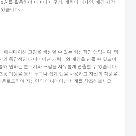
e AI를 활용하여 아이디어 구상, 캐릭터 디자인, 배경 제작
 있습니다.
쉽게 애니메이션 그림을 생성할 수 있는 혁신적인 앱입니다. 텍
만의 독창적인 애니메이션 캐릭터와 배경을 만들 수 있으며
통해 원하는 분위기와 느낌을 자유롭게 연출할 수 있습니다.
연동 기능을 통해 누구나 쉽게 앱을 사용하고 자신의 작품을
I를 다운로드하여 자신만의 애니메이션 세계를 창조해보세요.