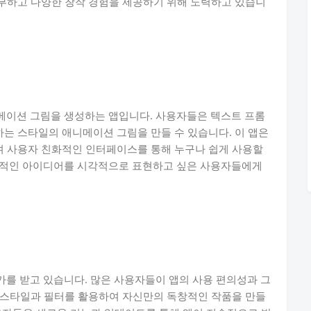
부하고 다양한 창작 경험을 제공하기 위해 노력하고 있습니
애니메이션 그림을 생성하는 앱입니다. 사용자들은 텍스트 프롬
는 스타일의 애니메이션 그림을 만들 수 있습니다. 이 앱은
 사용자 친화적인 인터페이스를 통해 누구나 쉽게 사용할
 창의적인 아이디어를 시각적으로 표현하고 싶은 사용자들에게
평가를 받고 있습니다. 많은 사용자들이 앱의 사용 편의성과 그
 스타일과 필터를 활용하여 자신만의 독창적인 작품을 만들