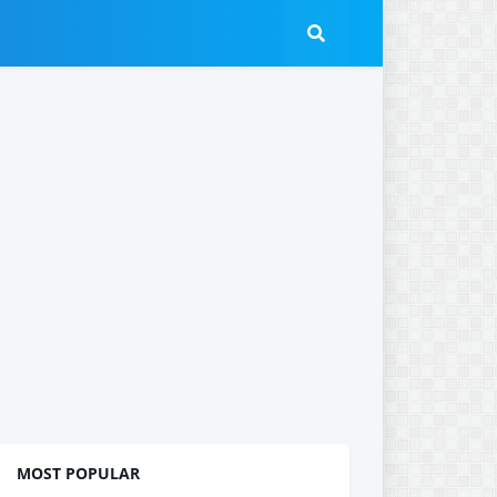
MOST POPULAR