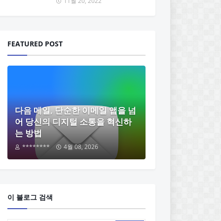
11월 20, 2022
FEATURED POST
다음 메일, 단순한 이메일 앱을 넘
어 당신의 디지털 소통을 혁신하
는 방법
********
4월 08, 2026
이 블로그 검색