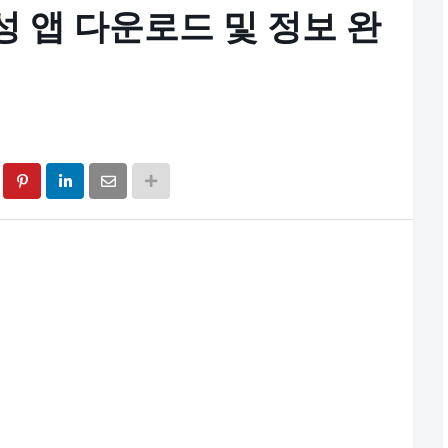
생성 앱 다운로드 및 정보 완