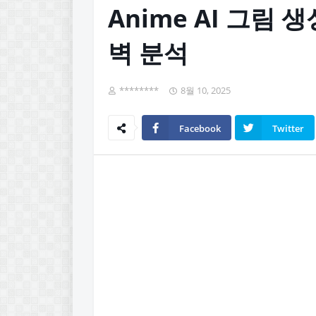
Anime AI 그림 
벽 분석
********
8월 10, 2025
Facebook
Twitter