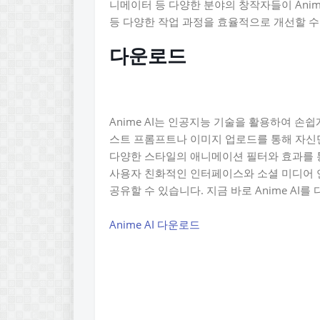
니메이터 등 다양한 분야의 창작자들이 Anim
등 다양한 작업 과정을 효율적으로 개선할 수
다운로드
Anime AI는 인공지능 기술을 활용하여 손
스트 프롬프트나 이미지 업로드를 통해 자신
다양한 스타일의 애니메이션 필터와 효과를 
사용자 친화적인 인터페이스와 소셜 미디어 
공유할 수 있습니다. 지금 바로 Anime A
Anime AI 다운로드