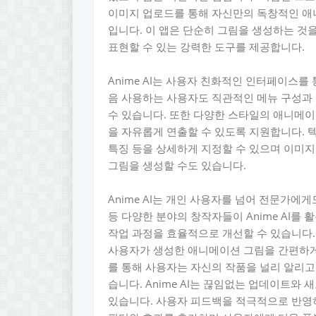
이미지 업로드를 통해 자신만의 독창적인 애니
입니다. 이 앱은 단순히 그림을 생성하는 
표현할 수 있는 강력한 도구를 제공합니다.
Anime AI는 사용자 친화적인 인터페이스를
음 사용하는 사용자도 직관적인 메뉴 구성과
수 있습니다. 또한 다양한 스타일의 애니메
을 자유롭게 연출할 수 있도록 지원합니다. 
특징 등을 상세하게 지정할 수 있으며 이미
그림을 생성할 수도 있습니다.
Anime AI는 개인 사용자를 넘어 전문가에
등 다양한 분야의 창작자들이 Anime AI를 
작업 과정을 효율적으로 개선할 수 있습니다. 
사용자가 생성한 애니메이션 그림을 간편하게
를 통해 사용자는 자신의 작품을 널리 알리고
습니다. Anime AI는 끊임없는 업데이트와
있습니다. 사용자 피드백을 적극적으로 반영