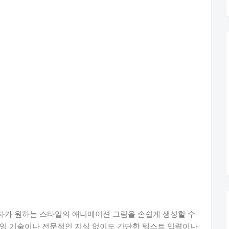
사용자가 원하는 스타일의 애니메이션 그림을 손쉽게 생성할 수
로잉 기술이나 전문적인 지식 없이도 간단한 텍스트 입력이나