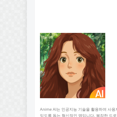
Anime AI는 인공지능 기술을 활용하여 
있도록 돕는 혁신적인 앱입니다. 복잡한 드