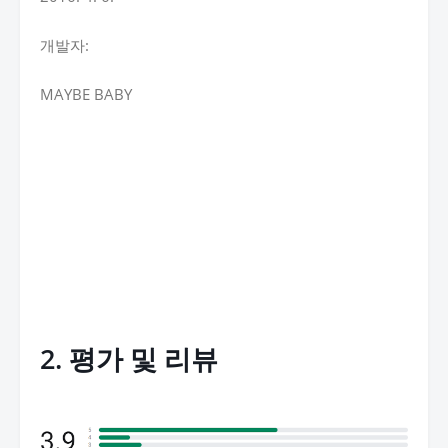
개발자:
MAYBE BABY
2. 평가 및 리뷰