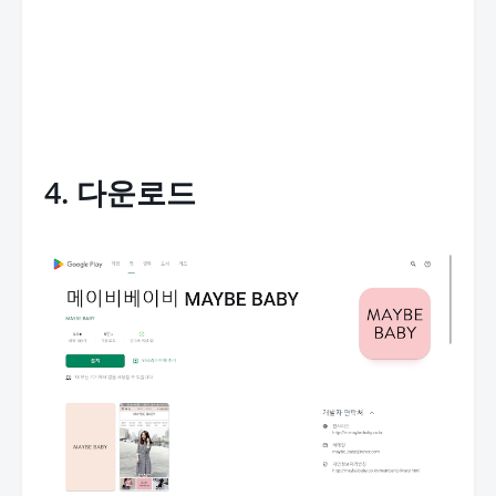
4. 다운로드