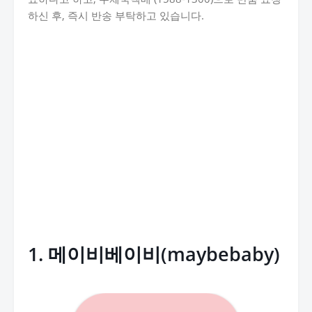
하신 후, 즉시 반송 부탁하고 있습니다.
1. 메이비베이비(maybebaby)