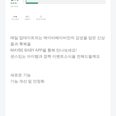
매일 업데이트되는 메이비베이비만의 감성을 담은 신상
품과 룩북을
MAYBE BABY APP을 통해 만나보세요!
센스있는 아이템과 깜짝 이벤트소식을 전해드릴께요
새로운 기능
기능 개선 및 안정화