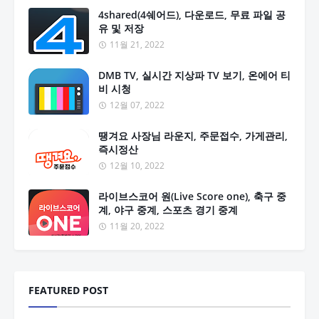
4shared(4쉐어드), 다운로드, 무료 파일 공
유 및 저장
11월 21, 2022
DMB TV, 실시간 지상파 TV 보기, 온에어 티
비 시청
12월 07, 2022
땡겨요 사장님 라운지, 주문접수, 가게관리,
즉시정산
12월 10, 2022
라이브스코어 원(Live Score one), 축구 중
계, 야구 중계, 스포츠 경기 중계
11월 20, 2022
FEATURED POST