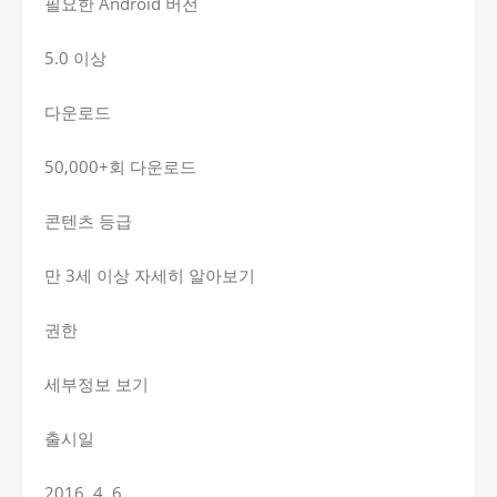
필요한 Android 버전
5.0 이상
다운로드
50,000+회 다운로드
콘텐츠 등급
만 3세 이상 자세히 알아보기
권한
세부정보 보기
출시일
2016. 4. 6.