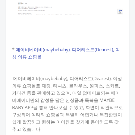
*
메이비베이비(maybebaby), 디어리스트(Dearest), 여
성 의류 쇼핑몰
메이비베이비(maybebaby), 디어리스트(Dearest), 여성
의류 쇼핑몰로 재킷, 티셔츠, 블라우스, 원피스, 스커트,
카디건 등을 판매하고 있으며, 매일 업데이트되는 메이
비베이비만의 감성을 담은 신상품과 룩북을 MAYBE
BABY APP을 통해 만나보실 수 있고, 화면이 직관적으로
구성되어 여타의 쇼핑몰과 특별히 어렵거나 복잡함없이
쉽게 깔끔하고 원하는 아이템을 찾기에 용이하도록 갖
추고 있습니다.