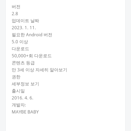
버전
2.8
업데이트 날짜
2023. 1. 11.
필요한 Android 버전
5.0 이상
다운로드
50,000+회 다운로드
콘텐츠 등급
만 3세 이상 자세히 알아보기
권한
세부정보 보기
출시일
2016. 4. 6.
개발자:
MAYBE BABY