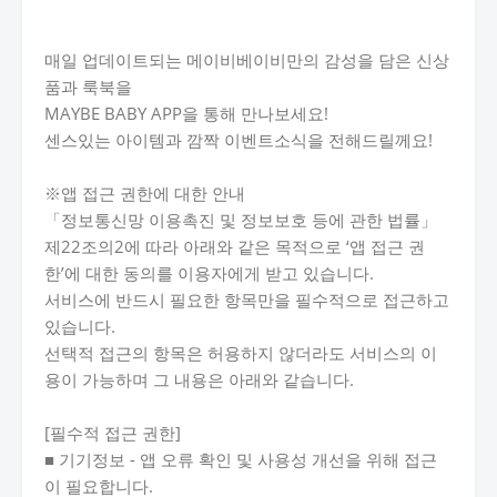
매일 업데이트되는 메이비베이비만의 감성을 담은 신상
품과 룩북을
MAYBE BABY APP을 통해 만나보세요!
센스있는 아이템과 깜짝 이벤트소식을 전해드릴께요!
※앱 접근 권한에 대한 안내
「정보통신망 이용촉진 및 정보보호 등에 관한 법률」
제22조의2에 따라 아래와 같은 목적으로 ‘앱 접근 권
한’에 대한 동의를 이용자에게 받고 있습니다.
서비스에 반드시 필요한 항목만을 필수적으로 접근하고
있습니다.
선택적 접근의 항목은 허용하지 않더라도 서비스의 이
용이 가능하며 그 내용은 아래와 같습니다.
[필수적 접근 권한]
■ 기기정보 - 앱 오류 확인 및 사용성 개선을 위해 접근
이 필요합니다.