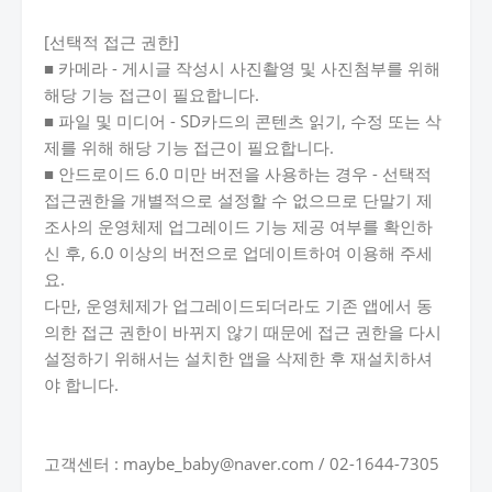
[선택적 접근 권한]
■ 카메라 - 게시글 작성시 사진촬영 및 사진첨부를 위해
해당 기능 접근이 필요합니다.
■ 파일 및 미디어 - SD카드의 콘텐츠 읽기, 수정 또는 삭
제를 위해 해당 기능 접근이 필요합니다.
■ 안드로이드 6.0 미만 버전을 사용하는 경우 - 선택적
접근권한을 개별적으로 설정할 수 없으므로 단말기 제
조사의 운영체제 업그레이드 기능 제공 여부를 확인하
신 후, 6.0 이상의 버전으로 업데이트하여 이용해 주세
요.
다만, 운영체제가 업그레이드되더라도 기존 앱에서 동
의한 접근 권한이 바뀌지 않기 때문에 접근 권한을 다시
설정하기 위해서는 설치한 앱을 삭제한 후 재설치하셔
야 합니다.
고객센터 : maybe_baby@naver.com / 02-1644-7305