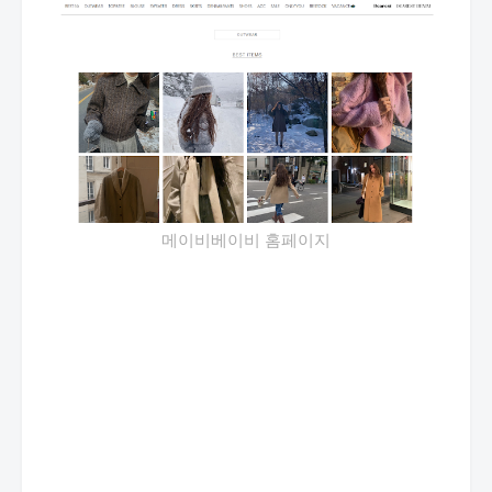
메이비베이비 홈페이지