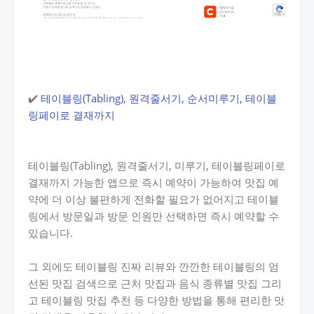
✔️
테이블링(Tabling), 원격줄서기, 순서미루기, 테이블
링페이로 결재까지
테이블링(Tabling), 원격줄서기, 미루기, 테이블링페이로
결재까지 가능한 앱으로 즉시 예약이 가능하여 맛집 예
약에 더 이상 불편하게 전화할 필요가 없어지고 테이블
링에서 방문일과 방문 인원만 선택하면 즉시 예약할 수
있습니다.
그 외에도 테이블링 진짜 리뷰와 깐깐한 테이블링의 엄
선된 맛집 검색으로 근처 맛집과 음식 종류별 맛집 그리
고 테이블링 맛집 추천 등 다양한 방법을 통해 편리한 맛