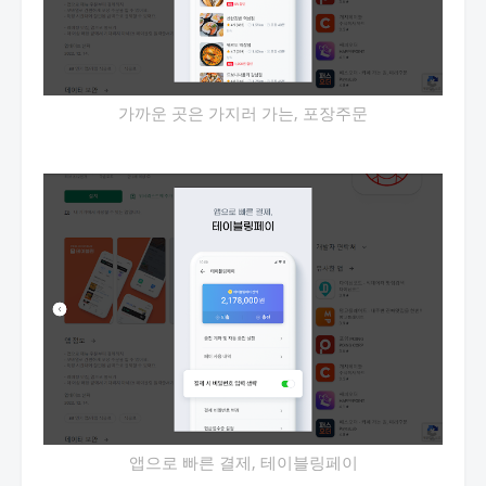
가까운 곳은 가지러 가는, 포장주문
앱으로 빠른 결제, 테이블링페이