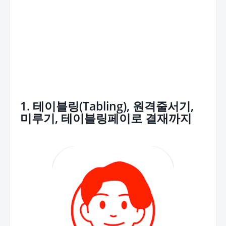
1. 테이블링(Tabling), 원격줄서기,
미루기, 테이블링페이로 결재까지