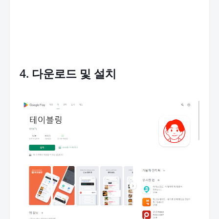
4. 다운로드 및 설치