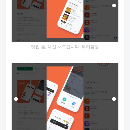
맛집 줄, 대신 서드립니다. 테이블링