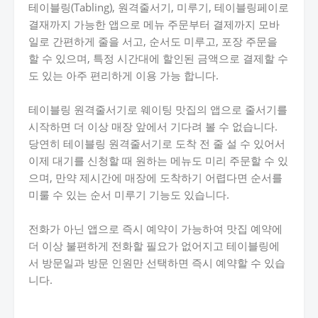
테이블링(Tabling), 원격줄서기, 미루기, 테이블링페이로
결재까지 가능한 앱으로 메뉴 주문부터 결제까지 모바
일로 간편하게 줄을 서고, 순서도 미루고, 포장 주문을
할 수 있으며, 특정 시간대에 할인된 금액으로 결제할 수
도 있는 아주 편리하게 이용 가능 합니다.
테이블링 원격줄서기로 웨이팅 맛집의 앱으로 줄서기를
시작하면 더 이상 매장 앞에서 기다려 볼 수 없습니다.
당연히 테이블링 원격줄서기로 도착 전 줄 설 수 있어서
이제 대기를 신청할 때 원하는 메뉴도 미리 주문할 수 있
으며, 만약 제시간에 매장에 도착하기 어렵다면 순서를
미룰 수 있는 순서 미루기 기능도 있습니다.
전화가 아닌 앱으로 즉시 예약이 가능하여 맛집 예약에
더 이상 불편하게 전화할 필요가 없어지고 테이블링에
서 방문일과 방문 인원만 선택하면 즉시 예약할 수 있습
니다.