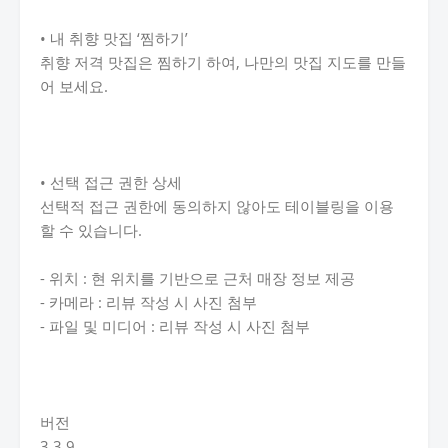
• 내 취향 맛집 ‘찜하기’
취향 저격 맛집은 찜하기 하여, 나만의 맛집 지도를 만들
어 보세요.
• 선택 접근 권한 상세
선택적 접근 권한에 동의하지 않아도 테이블링을 이용
할 수 있습니다.
- 위치 : 현 위치를 기반으로 근처 매장 정보 제공
- 카메라 : 리뷰 작성 시 사진 첨부
- 파일 및 미디어 : 리뷰 작성 시 사진 첨부
버전
3.3.9