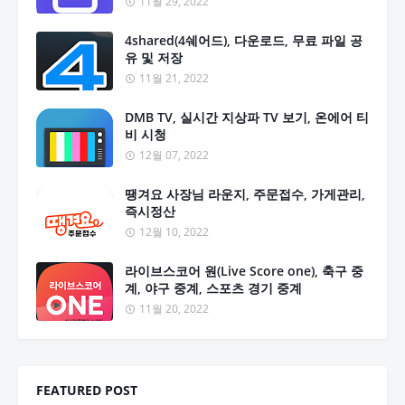
11월 29, 2022
4shared(4쉐어드), 다운로드, 무료 파일 공
유 및 저장
11월 21, 2022
DMB TV, 실시간 지상파 TV 보기, 온에어 티
비 시청
12월 07, 2022
땡겨요 사장님 라운지, 주문접수, 가게관리,
즉시정산
12월 10, 2022
라이브스코어 원(Live Score one), 축구 중
계, 야구 중계, 스포츠 경기 중계
11월 20, 2022
FEATURED POST