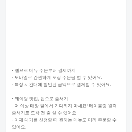
• 앱으로 메뉴 주문부터 결제까지
- 모바일로 간편하게 포장 주문을 할 수 있어요.
- 특정 시간대에 할인된 금액으로 결제할 수 있어요.
• 웨이팅 맛집, 앱으로 줄서기
- 더 이상 매장 앞에서 기다리지 마세요! 테이블링 원격
줄서기로 도착 전 줄 설 수 있어요.
- 이제 대기를 신청할 때 원하는 메뉴도 미리 주문할 수
있어요.