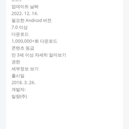
업데이트 날짜
2022. 12. 14.
필요한 Android 버전
7.0 이상
다운로드
1,000,000+회 다운로드
콘텐츠 등급
만 3세 이상 자세히 알아보기
권한
세부정보 보기
출시일
2018. 3. 26.
개발자:
밀랑(주)