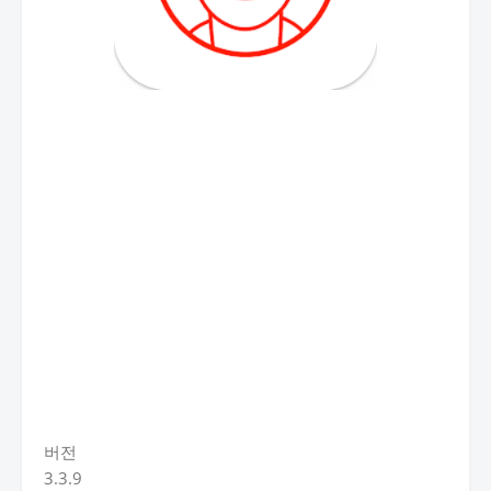
버전
3.3.9