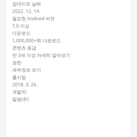
업데이트 날짜
2022. 12. 14.
필요한 Android 버전
7.0 이상
다운로드
1,000,000+회 다운로드
콘텐츠 등급
만 3세 이상 자세히 알아보기
권한
세부정보 보기
출시일
2018. 3. 26.
개발자:
밀랑(주)