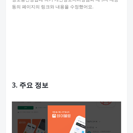
동의 페이지의 링크와 내용을 수정했어요.
3. 주요 정보