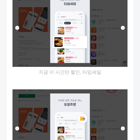
지금 이 시간만 할인, 타임세일