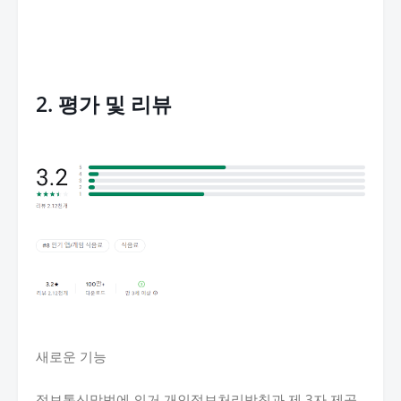
2. 평가 및 리뷰
새로운 기능
정보통신망법에 의거 개인정보처리방침과 제 3자 제공