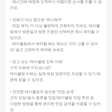
- 제시간에 매장에 도착하기 어렵다면 순서를 미룰 수 있
어요.
• 전화가 아닌 앱으로 ‘즉시예약’
- 맛집 예약, 더 이상 불편하게 전화하지 마세요. 테이블
링에서 방문일과 방문 인원만 선택하면 즉시 예약할 수
있어요.
- 테이블링에서 예약할 때는 메뉴도 미리 고를 수 있어
요! 쉽고 간편하게 예약해 보세요.
• 믿고 보는 ‘테이블링 진짜 리뷰’
거짓 리뷰에 지치셨나요?
테이블링 리뷰는 실제 매장 방문자만 작성할 수 있기 때
문에 믿을 수 있어요.
• 깐깐한 테이블링의 엄선된 ‘맛집 검색’
근처 맛집/음식 종류별 맛집/테이블링 맛집 추천 등
다양한 방법을 통해 편리한 맛집 검색을 이용할 수 있어
요.