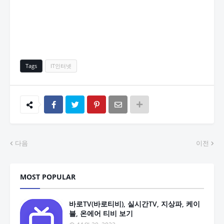
Tags
IT인터넷
다음
이전
MOST POPULAR
바로TV(바로티비), 실시간TV, 지상파, 케이
블, 온에어 티비 보기