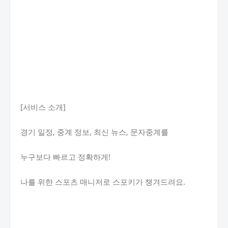
[서비스 소개]
경기 일정, 중계 정보, 최신 뉴스, 문자중계를
누구보다 빠르고 정확하게!
나를 위한 스포츠 매니저로 스포키가 챙겨드려요.