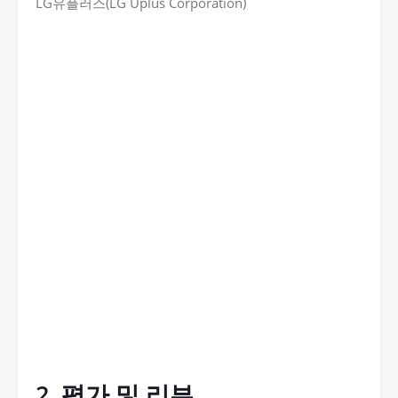
LG유플러스(LG Uplus Corporation)
2. 평가 및 리뷰