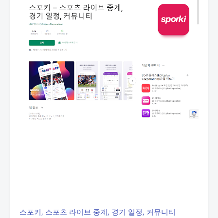
스포키, 스포츠 라이브 중계, 경기 일정, 커뮤니티