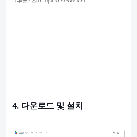
LG유플러스(LG Uplus Corporation)
4. 다운로드 및 설치