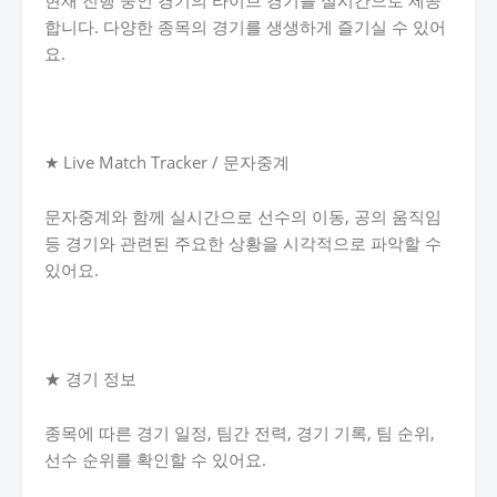
현재 진행 중인 경기의 라이브 경기를 실시간으로 제공
합니다. 다양한 종목의 경기를 생생하게 즐기실 수 있어
요.
★ Live Match Tracker / 문자중계
문자중계와 함께 실시간으로 선수의 이동, 공의 움직임
등 경기와 관련된 주요한 상황을 시각적으로 파악할 수
있어요.
★ 경기 정보
종목에 따른 경기 일정, 팀간 전력, 경기 기록, 팀 순위,
선수 순위를 확인할 수 있어요.