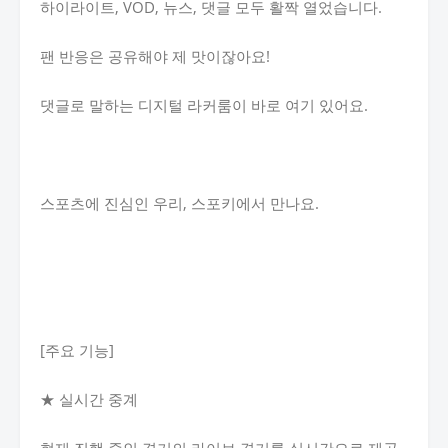
하이라이트, VOD, 뉴스, 댓글 모두 활짝 열었습니다.
팬 반응은 공유해야 제 맛이잖아요!
댓글로 말하는 디지털 라커룸이 바로 여기 있어요.
스포츠에 진심인 우리, 스포키에서 만나요.
[주요 기능]
★ 실시간 중계