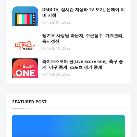
DMB TV, 실시간 지상파 TV 보기, 온에어 티
비 시청
12월 07, 2022
땡겨요 사장님 라운지, 주문접수, 가게관리,
즉시정산
12월 10, 2022
라이브스코어 원(Live Score one), 축구 중
계, 야구 중계, 스포츠 경기 중계
11월 20, 2022
FEATURED POST