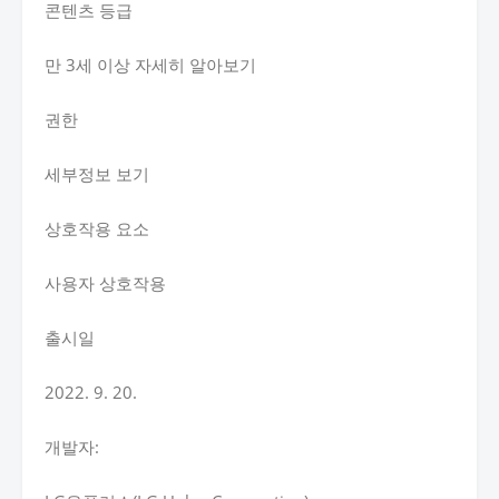
콘텐츠 등급
만 3세 이상 자세히 알아보기
권한
세부정보 보기
상호작용 요소
사용자 상호작용
출시일
2022. 9. 20.
개발자: