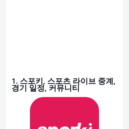
1. 스포키, 스포츠 라이브 중계,
경기 일정, 커뮤니티