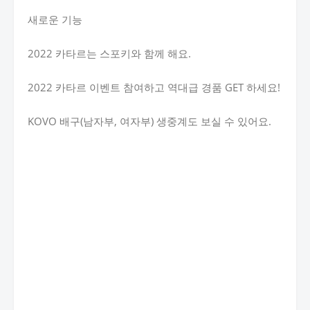
새로운 기능
2022 카타르는 스포키와 함께 해요.
2022 카타르 이벤트 참여하고 역대급 경품 GET 하세요!
KOVO 배구(남자부, 여자부) 생중계도 보실 수 있어요.