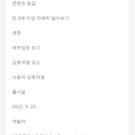
콘텐츠 등급
만 3세 이상 자세히 알아보기
권한
세부정보 보기
상호작용 요소
사용자 상호작용
출시일
2022. 9. 20.
개발자: