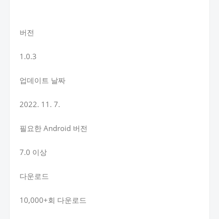
버전
1.0.3
업데이트 날짜
2022. 11. 7.
필요한 Android 버전
7.0 이상
다운로드
10,000+회 다운로드