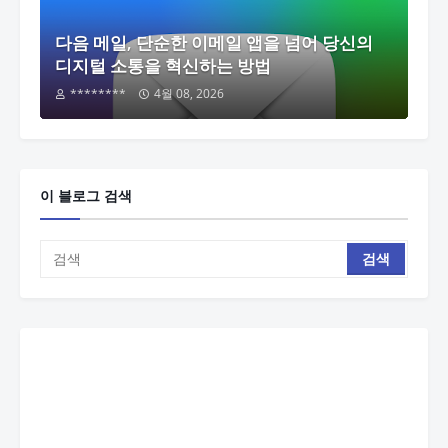
다음 메일, 단순한 이메일 앱을 넘어 당신의
디지털 소통을 혁신하는 방법
********
4월 08, 2026
이 블로그 검색