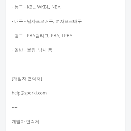
- 농구 - KBL, WKBL, NBA
- 배구 - 남자프로배구, 여자프로배구
- 당구 - PBA팀리그, PBA, LPBA
- 일반 - 볼링, 낚시 등
[개발자 연락처]
help@sporki.com
----
개발자 연락처 :