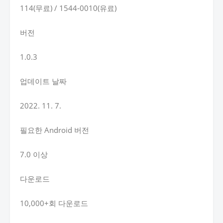
114(무료) / 1544-0010(유료)
버전
1.0.3
업데이트 날짜
2022. 11. 7.
필요한 Android 버전
7.0 이상
다운로드
10,000+회 다운로드