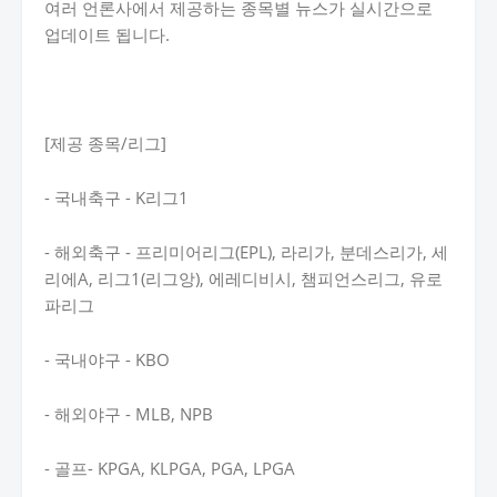
여러 언론사에서 제공하는 종목별 뉴스가 실시간으로
업데이트 됩니다.
[제공 종목/리그]
- 국내축구 - K리그1
- 해외축구 - 프리미어리그(EPL), 라리가, 분데스리가, 세
리에A, 리그1(리그앙), 에레디비시, 챔피언스리그, 유로
파리그
- 국내야구 - KBO
- 해외야구 - MLB, NPB
- 골프- KPGA, KLPGA, PGA, LPGA