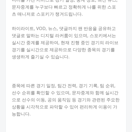
문자중계를 누구보다 빠르고 정확하게 나를 위한 스포
츠 매니저로 스포키가 챙겨드립니다.
하이라이트, VOD, 뉴스, 댓글까지 팬 반응을 공유하고
댓글로 말하는 디지털 라커룸이 있으며, 스포키에서는
실시간 중계를 제공하여, 현재 진행 중인 경기의 라이브
경기를 실시간으로 제공하므로 다양한 종목의 경기를
생생하게 즐기실 수 있습니다.
종목에 따른 경기 일정, 팀간 전력, 경기 기록, 팀 순위,
선수 순위를 확인할 수 있으며, 문자중계와 함께 실시간
으로 선수의 이동, 공의 움직임 등 경기와 관련된 주요한
상황을 시각적으로 파악할 수 있어 편리하게 이용이 가
능합니다.