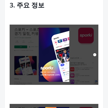
3. 주요 정보