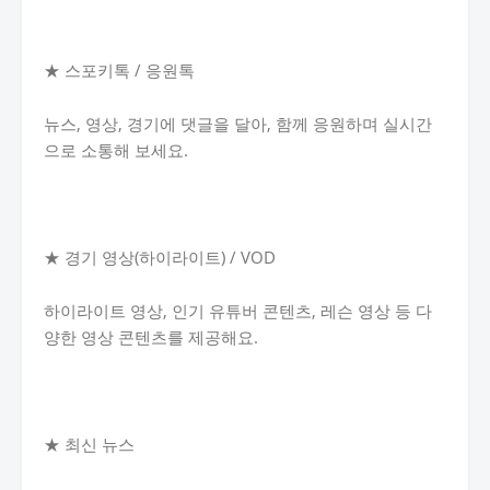
★ 스포키톡 / 응원톡
뉴스, 영상, 경기에 댓글을 달아, 함께 응원하며 실시간
으로 소통해 보세요.
★ 경기 영상(하이라이트) / VOD
하이라이트 영상, 인기 유튜버 콘텐츠, 레슨 영상 등 다
양한 영상 콘텐츠를 제공해요.
★ 최신 뉴스