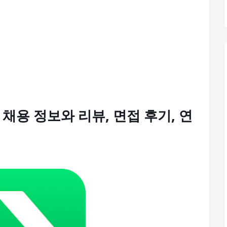
), 채용 정보와 리뷰, 면접 후기, 연