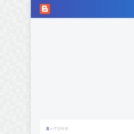
홈
IT인터넷