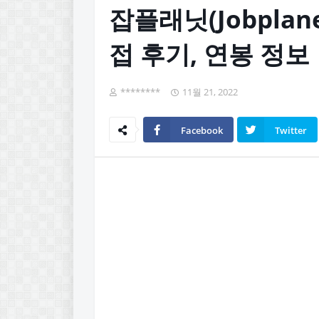
잡플래닛(Jobplan
접 후기, 연봉 정보
********
11월 21, 2022
Facebook
Twitter