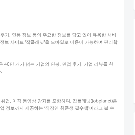
 면접 후기, 연봉 정보 등의 주요한 정보를 담고 있어 유용한 서비
업 정보 사이트 ‘잡플래닛'을 모바일로 이용이 가능하여 편리합
40만 개가 넘는 기업의 연봉, 면접 후기, 기업 리뷰를 한
.
업, 이직 동영상 강좌를 포함하며, 잡플래닛(Jobplanet)은
·취업 정보까지 제공하는 ‘직장인 취준생 필수앱'이라고 볼 수