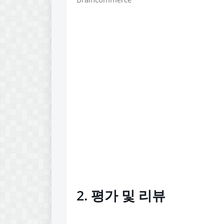
2. 평가 및 리뷰