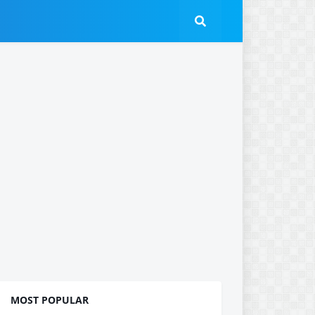
MOST POPULAR