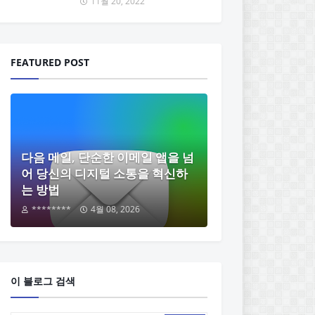
11월 20, 2022
FEATURED POST
다음 메일, 단순한 이메일 앱을 넘
어 당신의 디지털 소통을 혁신하
는 방법
********
4월 08, 2026
이 블로그 검색