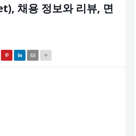
et), 채용 정보와 리뷰, 면