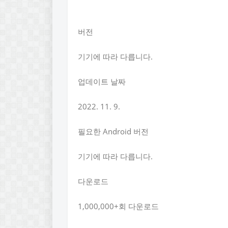
버전
기기에 따라 다릅니다.
업데이트 날짜
2022. 11. 9.
필요한 Android 버전
기기에 따라 다릅니다.
다운로드
1,000,000+회 다운로드