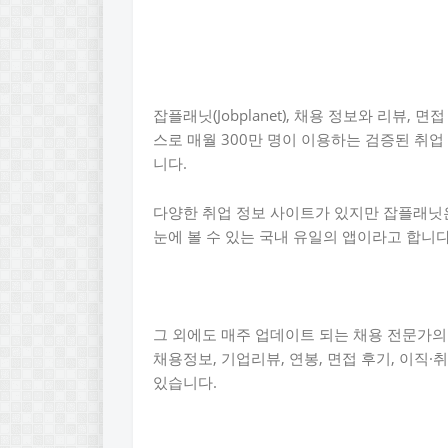
잡플래닛(Jobplanet), 채용 정보와 리뷰,
스로 매월 300만 명이 이용하는 검증된 취
니다.
다양한 취업 정보 사이트가 있지만 잡플래닛은 
눈에 볼 수 있는 국내 유일의 앱이라고 합니다
그 외에도 매주 업데이트 되는 채용 전문가의 취
채용정보, 기업리뷰, 연봉, 면접 후기, 이직
있습니다.